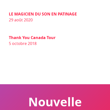
REMERCIEMENTS
LE MAGICIEN DU SON EN PATINAGE
29 août 2020
EN
Thank You Canada Tour
5 octobre 2018
info@unisons.pro
(514) 570-4846
Nouvelle