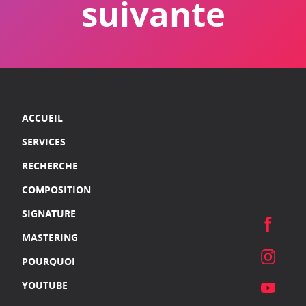
suivante
ACCUEIL
SERVICES
RECHERCHE
COMPOSITION
SIGNATURE
MASTERING
POURQUOI
YOUTUBE